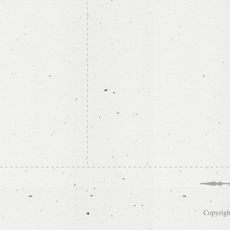
Copyrigh